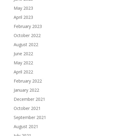
May 2023
April 2023
February 2023
October 2022
August 2022
June 2022
May 2022
April 2022
February 2022
January 2022
December 2021
October 2021
September 2021
August 2021
July 2021