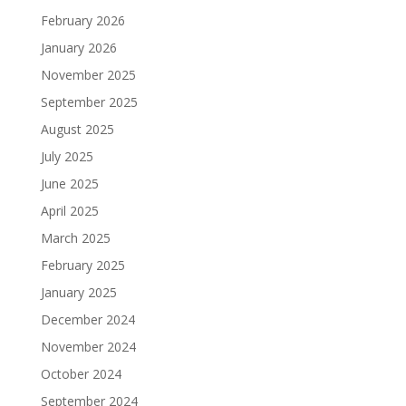
February 2026
January 2026
November 2025
September 2025
August 2025
July 2025
June 2025
April 2025
March 2025
February 2025
January 2025
December 2024
November 2024
October 2024
September 2024