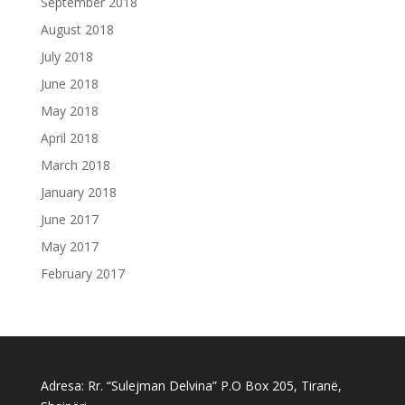
September 2018
August 2018
July 2018
June 2018
May 2018
April 2018
March 2018
January 2018
June 2017
May 2017
February 2017
Adresa: Rr. “Sulejman Delvina” P.O Box 205, Tiranë,