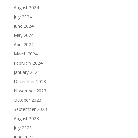
August 2024
July 2024
June 2024
May 2024
April 2024
March 2024
February 2024
January 2024
December 2023
November 2023
October 2023
September 2023
August 2023
July 2023
June 2023