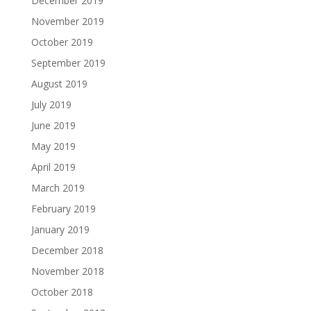
December 2019
November 2019
October 2019
September 2019
August 2019
July 2019
June 2019
May 2019
April 2019
March 2019
February 2019
January 2019
December 2018
November 2018
October 2018