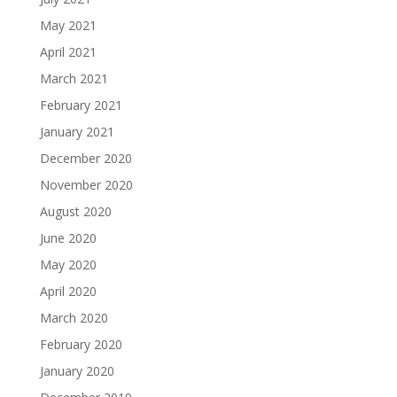
May 2021
April 2021
March 2021
February 2021
January 2021
December 2020
November 2020
August 2020
June 2020
May 2020
April 2020
March 2020
February 2020
January 2020