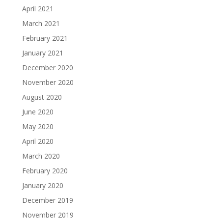
April 2021
March 2021
February 2021
January 2021
December 2020
November 2020
August 2020
June 2020
May 2020
April 2020
March 2020
February 2020
January 2020
December 2019
November 2019