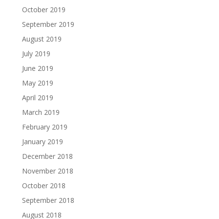
October 2019
September 2019
August 2019
July 2019
June 2019
May 2019
April 2019
March 2019
February 2019
January 2019
December 2018
November 2018
October 2018
September 2018
August 2018