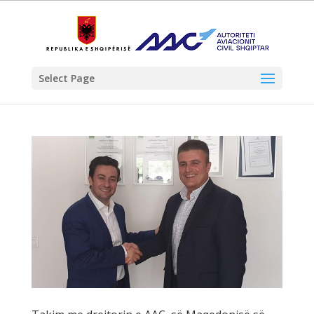
Select Page