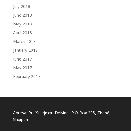
July 2018
June 2018
May 2018
April 2018
March 2018
January 2018
June 2017
May 2017
February 2017
Adresa: Rr. “Sulejman Delvina” P.O Box 205, Tiranë,
Shqipëri