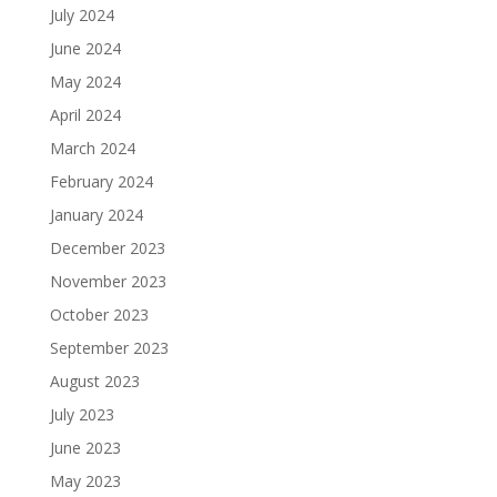
July 2024
June 2024
May 2024
April 2024
March 2024
February 2024
January 2024
December 2023
November 2023
October 2023
September 2023
August 2023
July 2023
June 2023
May 2023