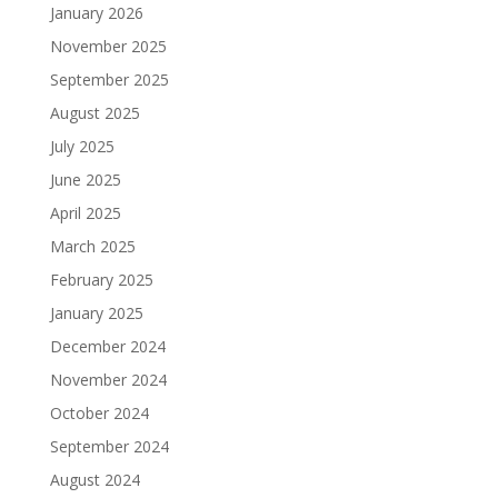
January 2026
November 2025
September 2025
August 2025
July 2025
June 2025
April 2025
March 2025
February 2025
January 2025
December 2024
November 2024
October 2024
September 2024
August 2024