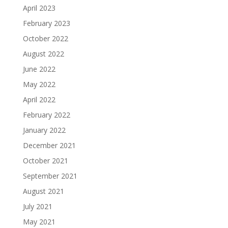
April 2023
February 2023
October 2022
August 2022
June 2022
May 2022
April 2022
February 2022
January 2022
December 2021
October 2021
September 2021
August 2021
July 2021
May 2021