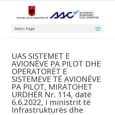
Select Page
UAS SISTEMET E
AVIONËVE PA PILOT DHE
OPERATORËT E
SISTEMEVE TË AVIONËVE
PA PILOT, MIRATOHET
URDHËR Nr. 114, datë
6.6.2022, i ministrit të
Infrastrukturës dhe