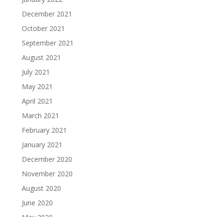
December 2021
October 2021
September 2021
August 2021
July 2021
May 2021
April 2021
March 2021
February 2021
January 2021
December 2020
November 2020
August 2020
June 2020