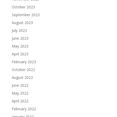
October 2023
September 2023
August 2023
July 2023
June 2023
May 2023
April 2023
February 2023
October 2022
August 2022
June 2022
May 2022
April 2022
February 2022
January 2022