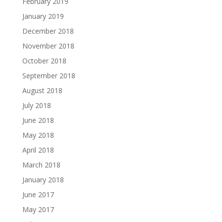
February 2019
January 2019
December 2018
November 2018
October 2018
September 2018
August 2018
July 2018
June 2018
May 2018
April 2018
March 2018
January 2018
June 2017
May 2017