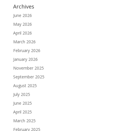
Archives
June 2026
May 2026
April 2026
March 2026
February 2026
January 2026
November 2025
September 2025
August 2025
July 2025
June 2025
April 2025
March 2025
February 2025