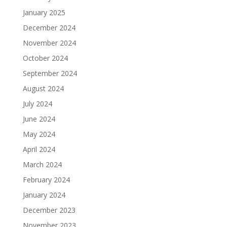
January 2025
December 2024
November 2024
October 2024
September 2024
August 2024
July 2024
June 2024
May 2024
April 2024
March 2024
February 2024
January 2024
December 2023
November 2023