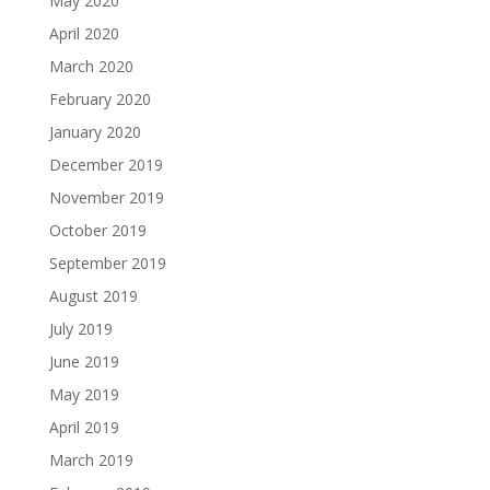
May 2020
April 2020
March 2020
February 2020
January 2020
December 2019
November 2019
October 2019
September 2019
August 2019
July 2019
June 2019
May 2019
April 2019
March 2019