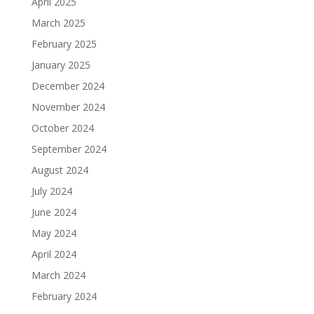
April 2025
March 2025
February 2025
January 2025
December 2024
November 2024
October 2024
September 2024
August 2024
July 2024
June 2024
May 2024
April 2024
March 2024
February 2024