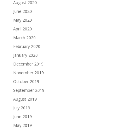
August 2020
June 2020
May 2020
April 2020
March 2020
February 2020
January 2020
December 2019
November 2019
October 2019
September 2019
August 2019
July 2019
June 2019
May 2019