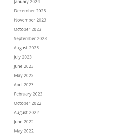
January 2024
December 2023
November 2023
October 2023
September 2023
August 2023
July 2023
June 2023
May 2023
April 2023
February 2023
October 2022
August 2022
June 2022
May 2022