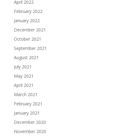
April 2022
February 2022
January 2022
December 2021
October 2021
September 2021
August 2021
July 2021
May 2021
April 2021
March 2021
February 2021
January 2021
December 2020
November 2020