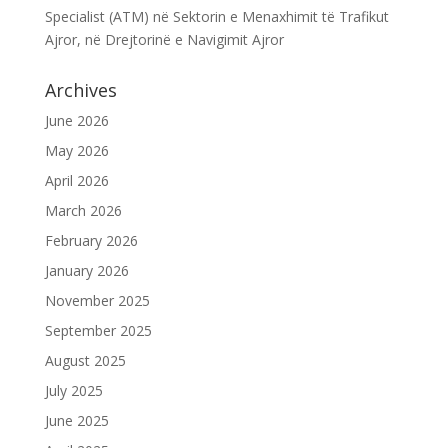
Specialist (ATM) në Sektorin e Menaxhimit të Trafikut
Ajror, në Drejtorinë e Navigimit Ajror
Archives
June 2026
May 2026
April 2026
March 2026
February 2026
January 2026
November 2025
September 2025
August 2025
July 2025
June 2025