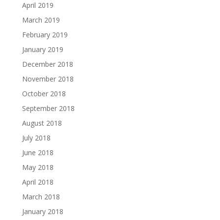
April 2019
March 2019
February 2019
January 2019
December 2018
November 2018
October 2018
September 2018
August 2018
July 2018
June 2018
May 2018
April 2018
March 2018
January 2018