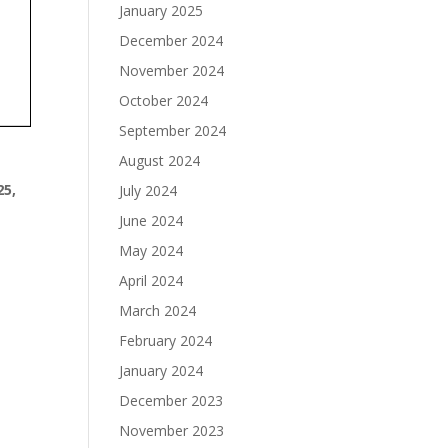
January 2025
December 2024
November 2024
October 2024
September 2024
August 2024
25,
July 2024
June 2024
May 2024
April 2024
March 2024
February 2024
January 2024
December 2023
November 2023