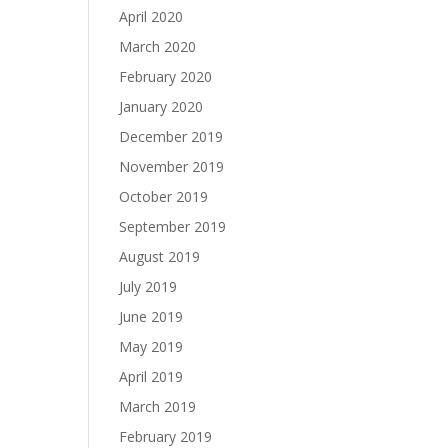
April 2020
March 2020
February 2020
January 2020
December 2019
November 2019
October 2019
September 2019
August 2019
July 2019
June 2019
May 2019
April 2019
March 2019
February 2019