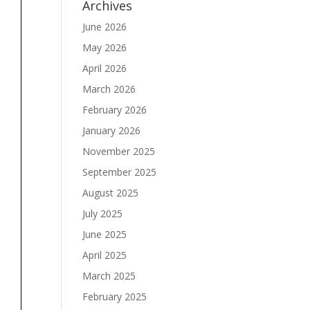
Archives
June 2026
May 2026
April 2026
March 2026
February 2026
January 2026
November 2025
September 2025
August 2025
July 2025
June 2025
April 2025
March 2025
February 2025