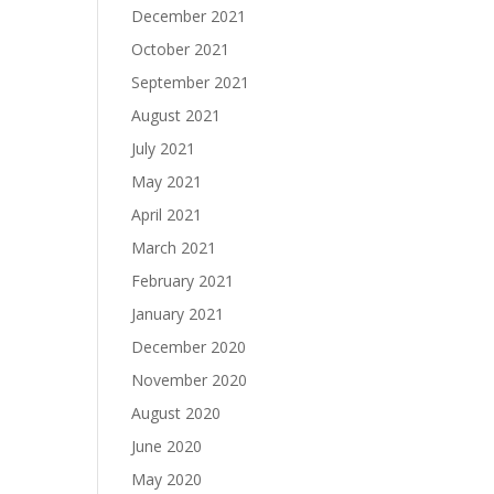
December 2021
October 2021
September 2021
August 2021
July 2021
May 2021
April 2021
March 2021
February 2021
January 2021
December 2020
November 2020
August 2020
June 2020
May 2020