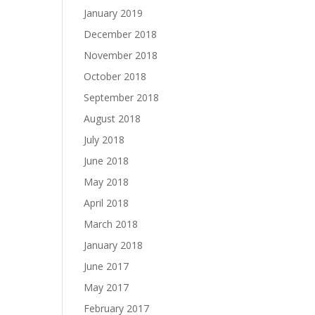
January 2019
December 2018
November 2018
October 2018
September 2018
August 2018
July 2018
June 2018
May 2018
April 2018
March 2018
January 2018
June 2017
May 2017
February 2017