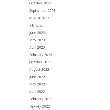
October 2023
September 2023
August 2023
July 2023
June 2023
May 2023
April 2023
February 2023
October 2022
August 2022
June 2022
May 2022
April 2022
February 2022
January 2022