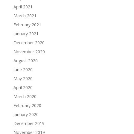
April 2021
March 2021
February 2021
January 2021
December 2020
November 2020
August 2020
June 2020
May 2020
April 2020
March 2020
February 2020
January 2020
December 2019
November 2019