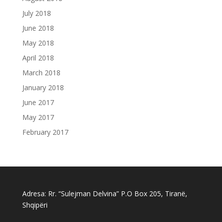
July 2018
June 2018
May 2018
April 2018
March 2018
January 2018
June 2017
May 2017
February 2017
Adresa: Rr. “Sulejman Delvina” P.O Box 205, Tiranë,
Shqipëri