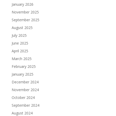
January 2026
November 2025
September 2025
August 2025
July 2025
June 2025
April 2025
March 2025
February 2025
January 2025
December 2024
November 2024
October 2024
September 2024
August 2024