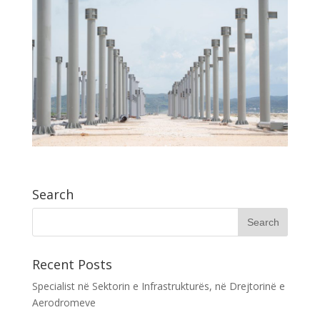
Search
Recent Posts
Specialist në Sektorin e Infrastrukturës, në Drejtorinë e
Aerodromeve