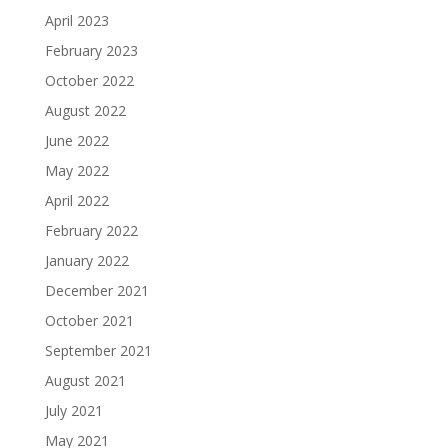
April 2023
February 2023
October 2022
August 2022
June 2022
May 2022
April 2022
February 2022
January 2022
December 2021
October 2021
September 2021
August 2021
July 2021
May 2021