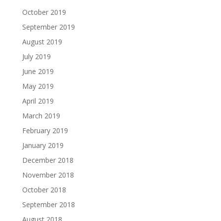
October 2019
September 2019
August 2019
July 2019
June 2019
May 2019
April 2019
March 2019
February 2019
January 2019
December 2018
November 2018
October 2018
September 2018
August 2018