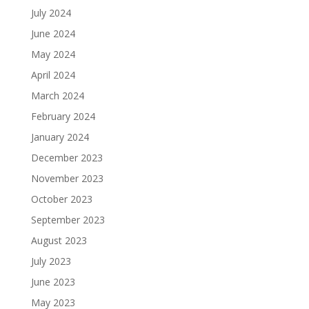
July 2024
June 2024
May 2024
April 2024
March 2024
February 2024
January 2024
December 2023
November 2023
October 2023
September 2023
August 2023
July 2023
June 2023
May 2023