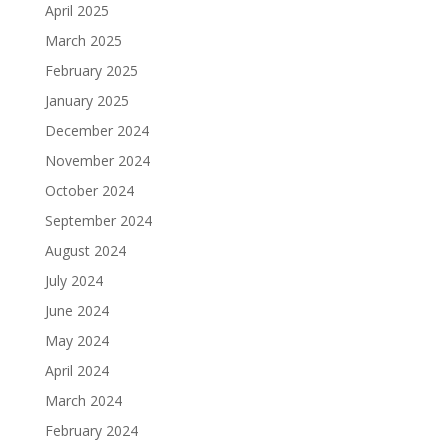
April 2025
March 2025
February 2025
January 2025
December 2024
November 2024
October 2024
September 2024
August 2024
July 2024
June 2024
May 2024
April 2024
March 2024
February 2024