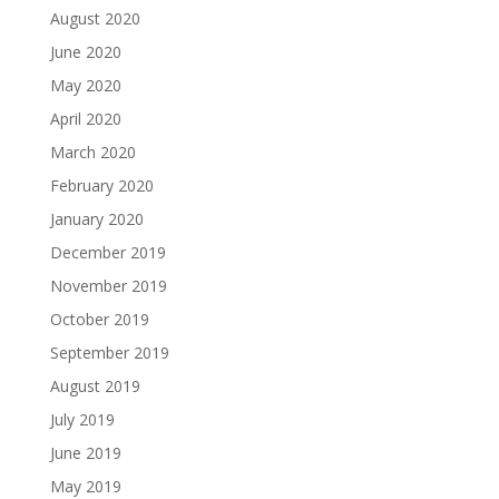
August 2020
June 2020
May 2020
April 2020
March 2020
February 2020
January 2020
December 2019
November 2019
October 2019
September 2019
August 2019
July 2019
June 2019
May 2019