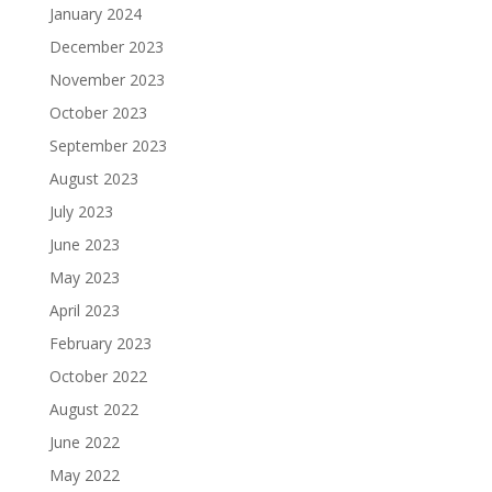
January 2024
December 2023
November 2023
October 2023
September 2023
August 2023
July 2023
June 2023
May 2023
April 2023
February 2023
October 2022
August 2022
June 2022
May 2022