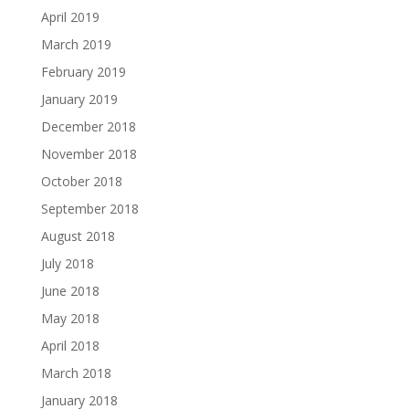
April 2019
March 2019
February 2019
January 2019
December 2018
November 2018
October 2018
September 2018
August 2018
July 2018
June 2018
May 2018
April 2018
March 2018
January 2018