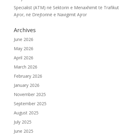
Specialist (ATM) në Sektorin e Menaxhimit të Trafikut
Ajror, në Drejtorinë e Navigimit Ajror
Archives
June 2026
May 2026
April 2026
March 2026
February 2026
January 2026
November 2025
September 2025
August 2025
July 2025
June 2025