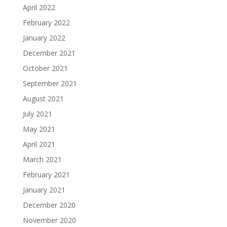
April 2022
February 2022
January 2022
December 2021
October 2021
September 2021
August 2021
July 2021
May 2021
April 2021
March 2021
February 2021
January 2021
December 2020
November 2020