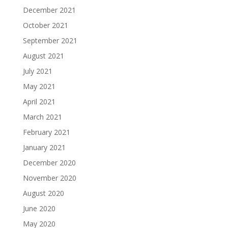
December 2021
October 2021
September 2021
August 2021
July 2021
May 2021
April 2021
March 2021
February 2021
January 2021
December 2020
November 2020
August 2020
June 2020
May 2020