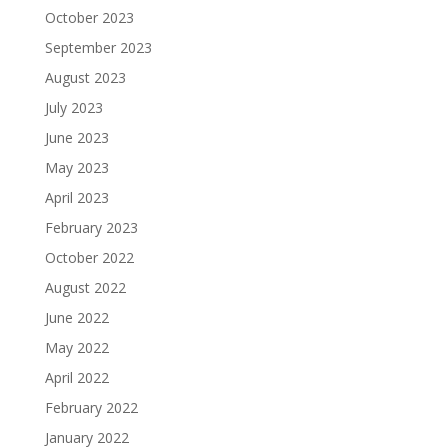
October 2023
September 2023
August 2023
July 2023
June 2023
May 2023
April 2023
February 2023
October 2022
August 2022
June 2022
May 2022
April 2022
February 2022
January 2022