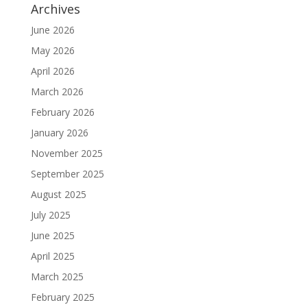
Archives
June 2026
May 2026
April 2026
March 2026
February 2026
January 2026
November 2025
September 2025
August 2025
July 2025
June 2025
April 2025
March 2025
February 2025