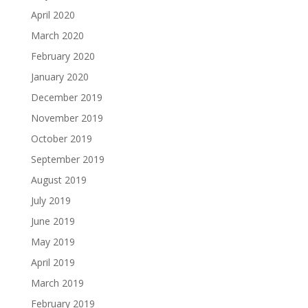
April 2020
March 2020
February 2020
January 2020
December 2019
November 2019
October 2019
September 2019
August 2019
July 2019
June 2019
May 2019
April 2019
March 2019
February 2019