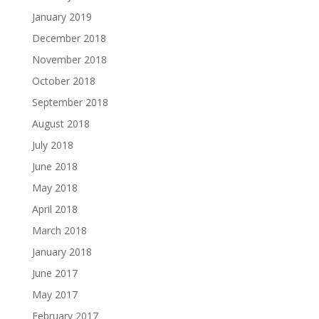
January 2019
December 2018
November 2018
October 2018
September 2018
August 2018
July 2018
June 2018
May 2018
April 2018
March 2018
January 2018
June 2017
May 2017
February 2017