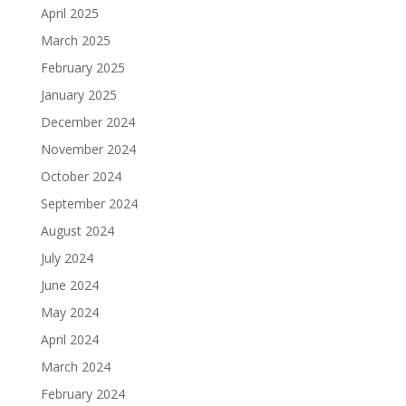
April 2025
March 2025
February 2025
January 2025
December 2024
November 2024
October 2024
September 2024
August 2024
July 2024
June 2024
May 2024
April 2024
March 2024
February 2024