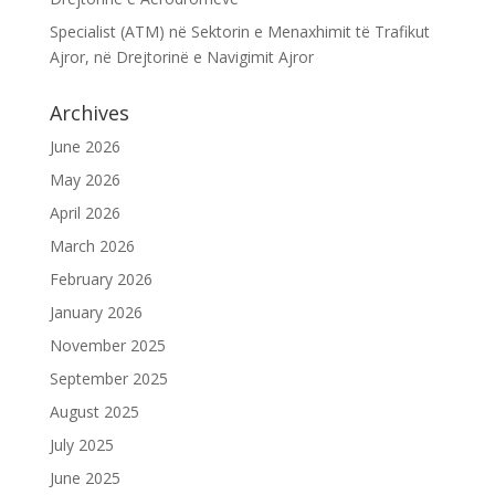
Specialist (ATM) në Sektorin e Menaxhimit të Trafikut
Ajror, në Drejtorinë e Navigimit Ajror
Archives
June 2026
May 2026
April 2026
March 2026
February 2026
January 2026
November 2025
September 2025
August 2025
July 2025
June 2025