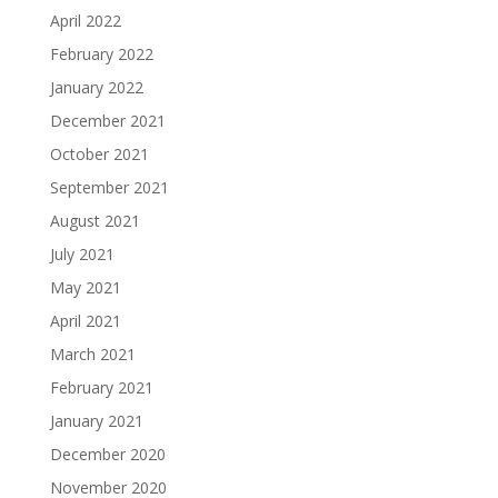
April 2022
February 2022
January 2022
December 2021
October 2021
September 2021
August 2021
July 2021
May 2021
April 2021
March 2021
February 2021
January 2021
December 2020
November 2020