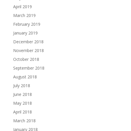
April 2019
March 2019
February 2019
January 2019
December 2018
November 2018
October 2018
September 2018
August 2018
July 2018
June 2018
May 2018
April 2018
March 2018
January 2018