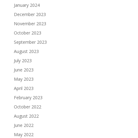
January 2024
December 2023
November 2023
October 2023
September 2023
August 2023
July 2023
June 2023
May 2023
April 2023
February 2023
October 2022
August 2022
June 2022
May 2022