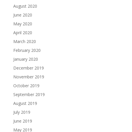
August 2020
June 2020
May 2020
April 2020
March 2020
February 2020
January 2020
December 2019
November 2019
October 2019
September 2019
August 2019
July 2019
June 2019
May 2019