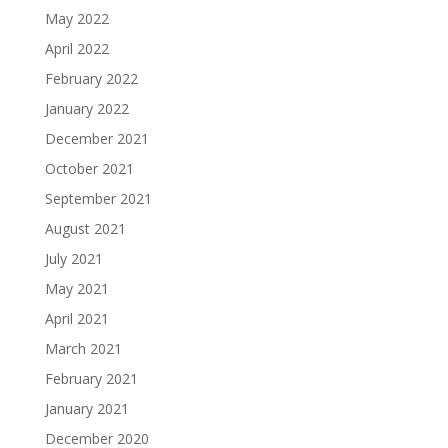
May 2022
April 2022
February 2022
January 2022
December 2021
October 2021
September 2021
August 2021
July 2021
May 2021
April 2021
March 2021
February 2021
January 2021
December 2020