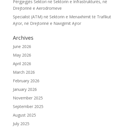
Përgjegjës Sektori në Sektorin e Infrastrukturës, në
Drejtorinë e Aerodromeve
Specialist (ATM) në Sektorin e Menaxhimit të Trafikut
Ajror, në Drejtorinë e Navigimit Ajror
Archives
June 2026
May 2026
April 2026
March 2026
February 2026
January 2026
November 2025
September 2025
August 2025
July 2025