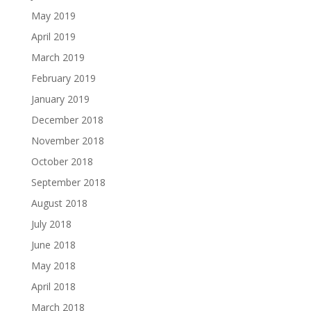
May 2019
April 2019
March 2019
February 2019
January 2019
December 2018
November 2018
October 2018
September 2018
August 2018
July 2018
June 2018
May 2018
April 2018
March 2018