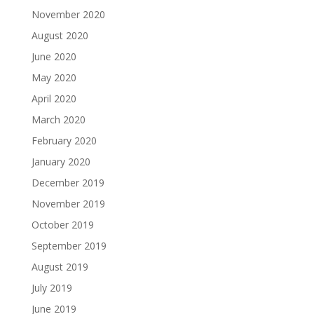
November 2020
August 2020
June 2020
May 2020
April 2020
March 2020
February 2020
January 2020
December 2019
November 2019
October 2019
September 2019
August 2019
July 2019
June 2019