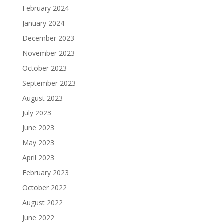
February 2024
January 2024
December 2023
November 2023
October 2023
September 2023
August 2023
July 2023
June 2023
May 2023
April 2023
February 2023
October 2022
August 2022
June 2022