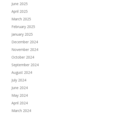
June 2025
April 2025
March 2025
February 2025
January 2025
December 2024
November 2024
October 2024
September 2024
August 2024
July 2024
June 2024
May 2024
April 2024
March 2024