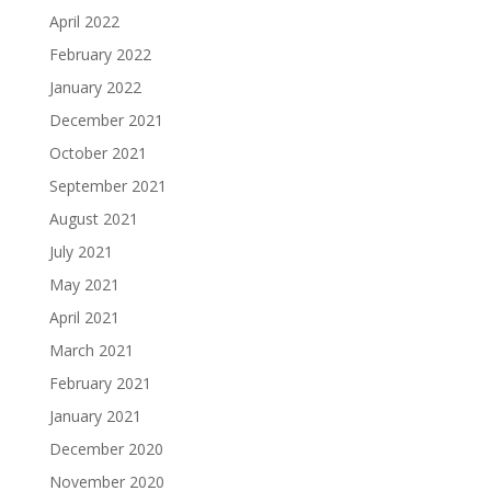
April 2022
February 2022
January 2022
December 2021
October 2021
September 2021
August 2021
July 2021
May 2021
April 2021
March 2021
February 2021
January 2021
December 2020
November 2020