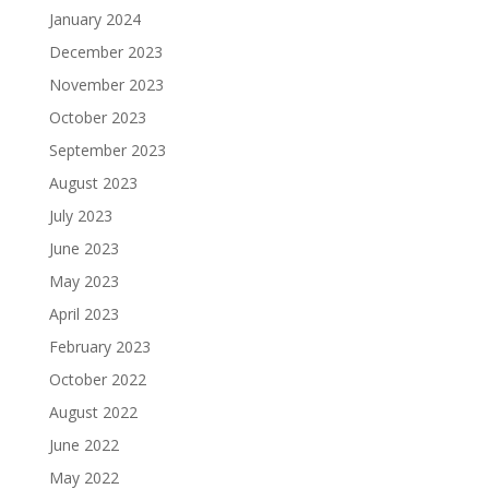
January 2024
December 2023
November 2023
October 2023
September 2023
August 2023
July 2023
June 2023
May 2023
April 2023
February 2023
October 2022
August 2022
June 2022
May 2022