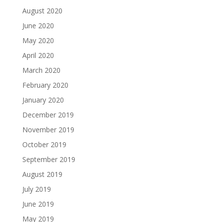
August 2020
June 2020
May 2020
April 2020
March 2020
February 2020
January 2020
December 2019
November 2019
October 2019
September 2019
August 2019
July 2019
June 2019
May 2019