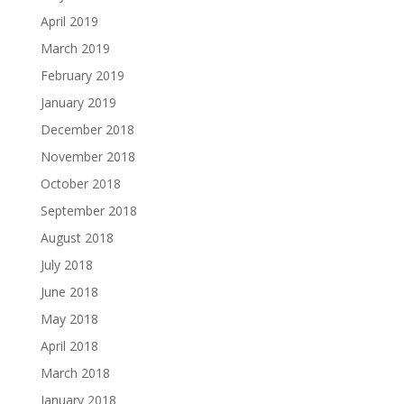
April 2019
March 2019
February 2019
January 2019
December 2018
November 2018
October 2018
September 2018
August 2018
July 2018
June 2018
May 2018
April 2018
March 2018
January 2018