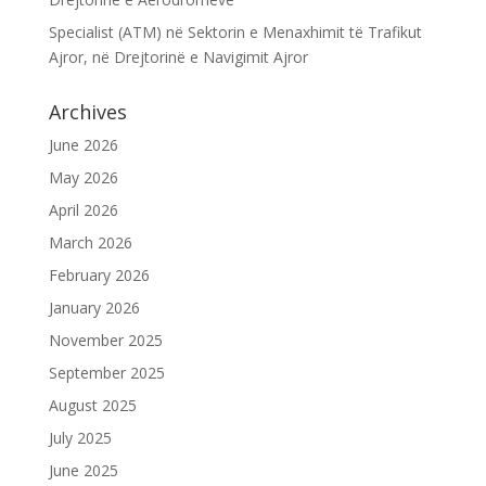
Specialist (ATM) në Sektorin e Menaxhimit të Trafikut
Ajror, në Drejtorinë e Navigimit Ajror
Archives
June 2026
May 2026
April 2026
March 2026
February 2026
January 2026
November 2025
September 2025
August 2025
July 2025
June 2025