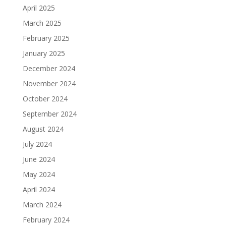
April 2025
March 2025
February 2025
January 2025
December 2024
November 2024
October 2024
September 2024
August 2024
July 2024
June 2024
May 2024
April 2024
March 2024
February 2024