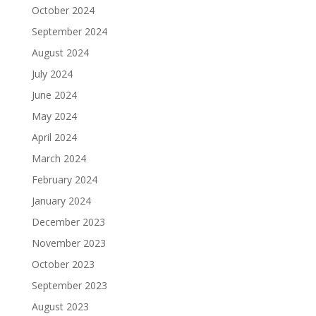
October 2024
September 2024
August 2024
July 2024
June 2024
May 2024
April 2024
March 2024
February 2024
January 2024
December 2023
November 2023
October 2023
September 2023
August 2023