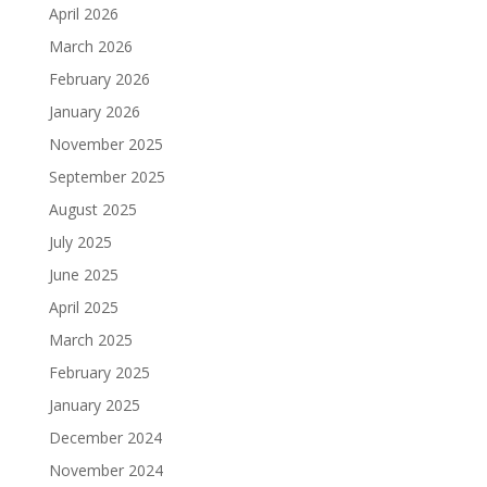
April 2026
March 2026
February 2026
January 2026
November 2025
September 2025
August 2025
July 2025
June 2025
April 2025
March 2025
February 2025
January 2025
December 2024
November 2024