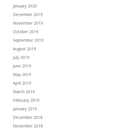
January 2020
December 2019
November 2019
October 2019
September 2019
August 2019
July 2019
June 2019
May 2019
April 2019
March 2019
February 2019
January 2019
December 2018
November 2018