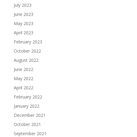
July 2023
June 2023
May 2023
April 2023
February 2023
October 2022
August 2022
June 2022
May 2022
April 2022
February 2022
January 2022
December 2021
October 2021
September 2021