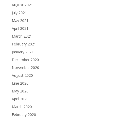
August 2021
July 2021
May 2021
April 2021
March 2021
February 2021
January 2021
December 2020
November 2020
August 2020
June 2020
May 2020
April 2020
March 2020
February 2020