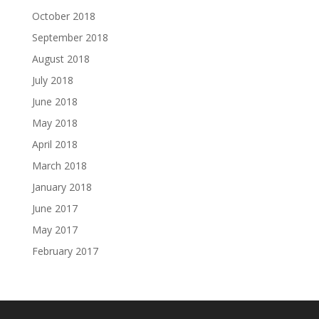
October 2018
September 2018
August 2018
July 2018
June 2018
May 2018
April 2018
March 2018
January 2018
June 2017
May 2017
February 2017