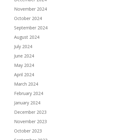
November 2024
October 2024
September 2024
August 2024
July 2024
June 2024
May 2024
April 2024
March 2024
February 2024
January 2024
December 2023
November 2023
October 2023