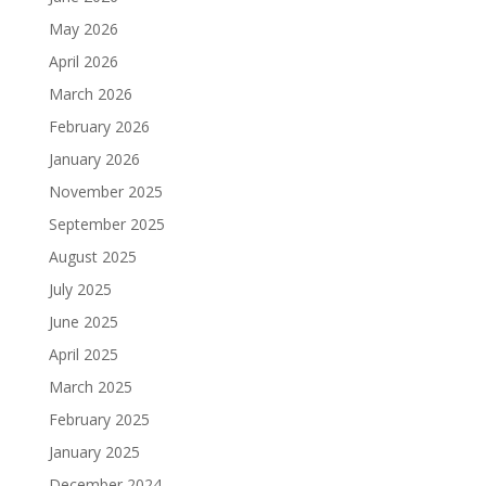
May 2026
April 2026
March 2026
February 2026
January 2026
November 2025
September 2025
August 2025
July 2025
June 2025
April 2025
March 2025
February 2025
January 2025
December 2024