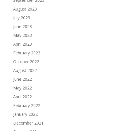
September 2023
August 2023
July 2023
June 2023
May 2023
April 2023
February 2023
October 2022
August 2022
June 2022
May 2022
April 2022
February 2022
January 2022
December 2021