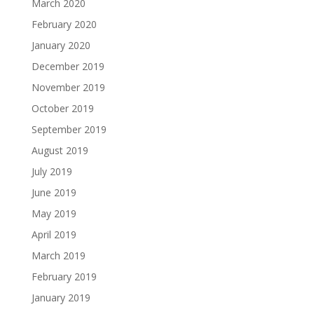
March 2020
February 2020
January 2020
December 2019
November 2019
October 2019
September 2019
August 2019
July 2019
June 2019
May 2019
April 2019
March 2019
February 2019
January 2019