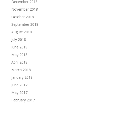
December 2018
November 2018
October 2018
September 2018
August 2018
July 2018
June 2018
May 2018
April 2018
March 2018
January 2018
June 2017
May 2017
February 2017