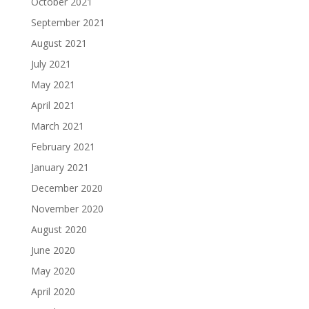
October 2021
September 2021
August 2021
July 2021
May 2021
April 2021
March 2021
February 2021
January 2021
December 2020
November 2020
August 2020
June 2020
May 2020
April 2020