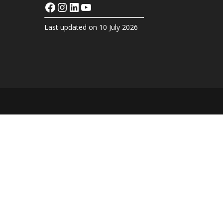
Facebook
Instagram
LinkedIn
YouTube
Last updated on 10 July 2026