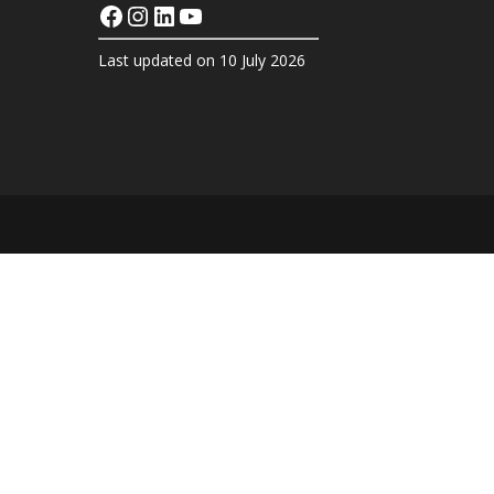
Facebook
Instagram
LinkedIn
YouTube
Last updated on 10 July 2026