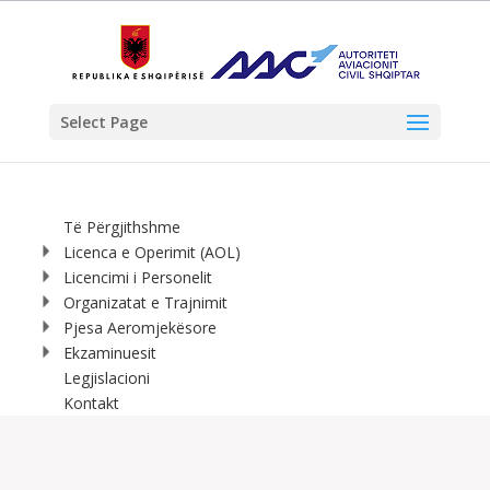
Select Page
Të Përgjithshme
Licenca e Operimit (AOL)
Licencimi i Personelit
Organizatat e Trajnimit
Pjesa Aeromjekësore
Ekzaminuesit
Legjislacioni
Kontakt