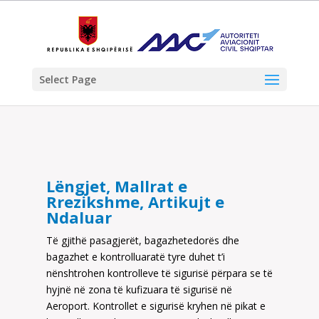
Select Page
Lëngjet, Mallrat e
Rrezikshme, Artikujt e
Ndaluar
Të gjithë pasagjerët, bagazhetedorës dhe
bagazhet e kontrolluaratë tyre duhet t’i
nënshtrohen kontrolleve të sigurisë përpara se të
hyjnë në zona të kufizuara të sigurisë në
Aeroport. Kontrollet e sigurisë kryhen në pikat e